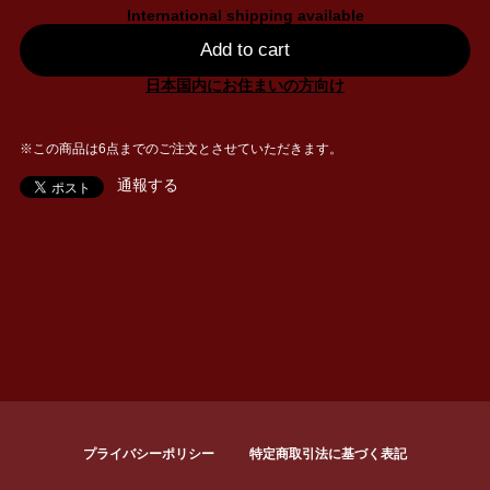
International shipping available
Add to cart
日本国内にお住まいの方向け
※この商品は6点までのご注文とさせていただきます。
通報する
プライバシーポリシー
特定商取引法に基づく表記