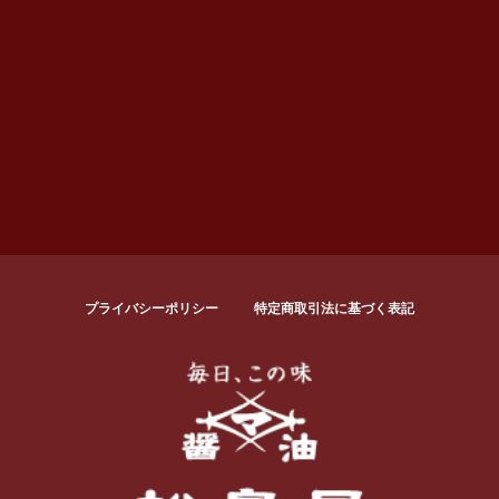
プライバシーポリシー
特定商取引法に基づく表記