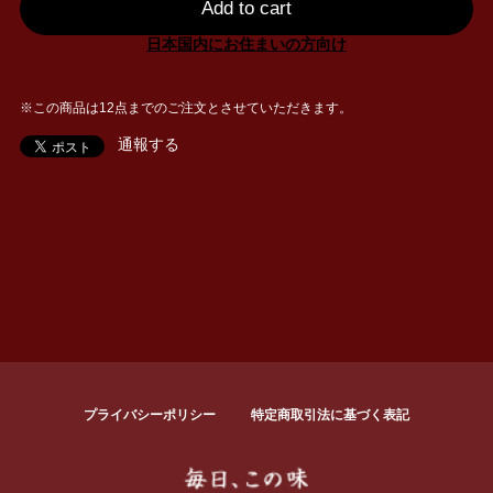
Add to cart
日本国内にお住まいの方向け
※この商品は12点までのご注文とさせていただきます。
通報する
プライバシーポリシー
特定商取引法に基づく表記